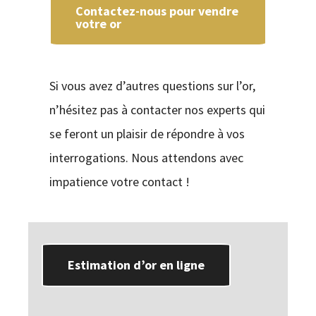
Contactez-nous pour vendre
votre or
Si vous avez d’autres questions sur l’or,
n’hésitez pas à contacter nos experts qui
se feront un plaisir de répondre à vos
interrogations. Nous attendons avec
impatience votre contact !
Estimation d’or en ligne