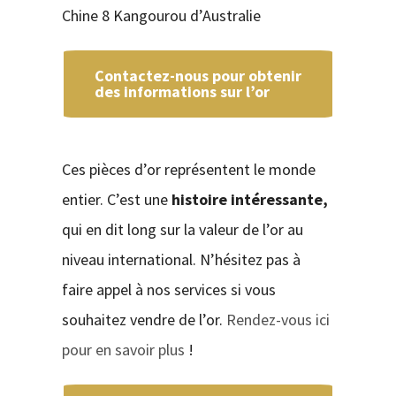
Chine 8 Kangourou d’Australie
Contactez-nous pour obtenir
des informations sur l’or
Ces pièces d’or représentent le monde
entier. C’est une
histoire intéressante,
qui en dit long sur la valeur de l’or au
niveau international. N’hésitez pas à
faire appel à nos services si vous
souhaitez vendre de l’or.
Rendez-vous ici
pour en savoir plus
!