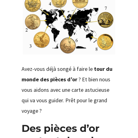
CONTACT
Avez-vous déjà songé à faire le
tour du
monde des pièces d’or
? Et bien nous
vous aidons avec une carte astucieuse
qui va vous guider. Prêt pour le grand
voyage ?
Des pièces d’or