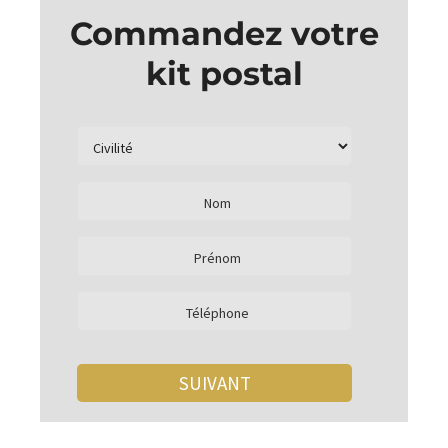
Commandez votre
kit postal