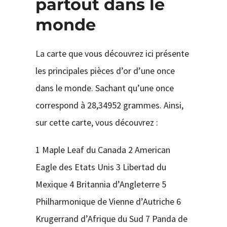
partout dans le
monde
La carte que vous découvrez ici présente
les principales pièces d’or d’une once
dans le monde. Sachant qu’une once
correspond à 28,34952 grammes. Ainsi,
sur cette carte, vous découvrez :
1 Maple Leaf du Canada 2 American
Eagle des Etats Unis 3 Libertad du
Mexique 4 Britannia d’Angleterre 5
Philharmonique de Vienne d’Autriche 6
Krugerrand d’Afrique du Sud 7 Panda de