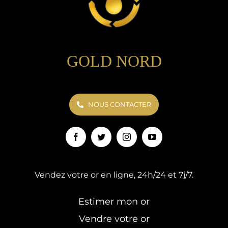
GOLD NORD
NOUS CONTACTER
Vendez votre or en ligne, 24h/24 et 7j/7.
Estimer mon or
Vendre votre or