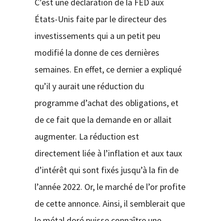
C’est une déclaration de la FED aux
États-Unis faite par le directeur des
investissements qui a un petit peu
modifié la donne de ces dernières
semaines. En effet, ce dernier a expliqué
qu’il y aurait une réduction du
programme d’achat des obligations, et
de ce fait que la demande en or allait
augmenter. La réduction est
directement liée à l’inflation et aux taux
d’intérêt qui sont fixés jusqu’à la fin de
l’année 2022. Or, le marché de l’or profite
de cette annonce. Ainsi, il semblerait que
le métal doré puisse connaître une