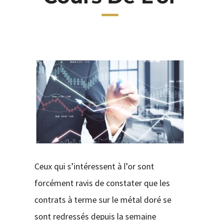
CONTACT
Ceux qui s’intéressent à l’or sont
forcément ravis de constater que les
contrats à terme sur le métal doré se
sont redressés depuis la semaine