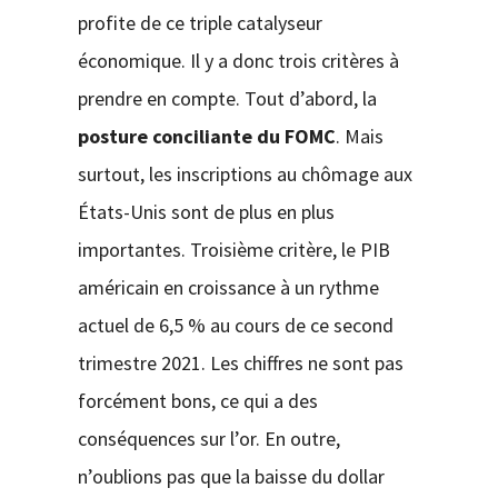
profite de ce triple catalyseur
économique. Il y a donc trois critères à
prendre en compte. Tout d’abord, la
posture conciliante du FOMC
. Mais
surtout, les inscriptions au chômage aux
États-Unis sont de plus en plus
importantes. Troisième critère, le PIB
américain en croissance à un rythme
actuel de 6,5 % au cours de ce second
trimestre 2021. Les chiffres ne sont pas
forcément bons, ce qui a des
conséquences sur l’or. En outre,
n’oublions pas que la baisse du dollar