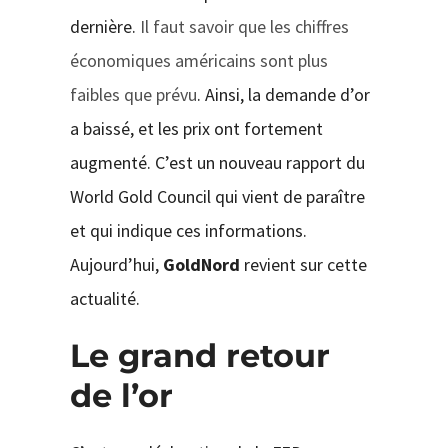
dernière.
Il faut savoir que les chiffres
économiques américains sont plus
faibles que prévu
. Ainsi, la demande d’or
a baissé, et les prix ont fortement
augmenté. C’est un nouveau rapport du
World Gold Council qui vient de paraître
et qui indique ces informations.
Aujourd’hui,
GoldNord
revient sur cette
actualité.
Le grand retour
de l’or