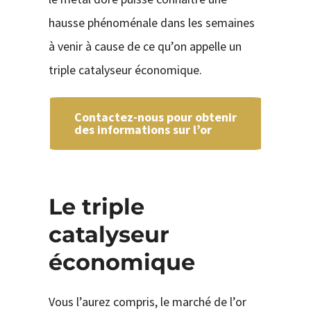
hausse phénoménale dans les semaines
à venir à cause de ce qu’on appelle un
triple catalyseur économique.
Contactez-nous pour obtenir
des informations sur l’or
Le triple
catalyseur
économique
Vous l’aurez compris, le marché de l’or