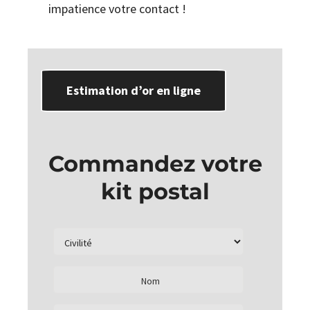
impatience votre contact !
Estimation d’or en ligne
Commandez votre
kit postal