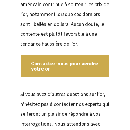
américain contribue à soutenir les prix de
l’or, notamment lorsque ces derniers
sont libellés en dollars. Aucun doute, le
contexte est plutôt favorable à une
tendance haussière de l’or.
Contactez-nous pour vendre
votre or
Si vous avez d’autres questions sur l’or,
n’hésitez pas à contacter nos experts qui
se feront un plaisir de répondre à vos
interrogations. Nous attendons avec