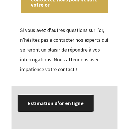
votre or
Si vous avez d’autres questions sur l’or,
n’hésitez pas à contacter nos experts qui
se feront un plaisir de répondre à vos
interrogations. Nous attendons avec
impatience votre contact !
Estimation d’or en ligne