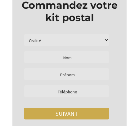
Commandez votre
kit postal