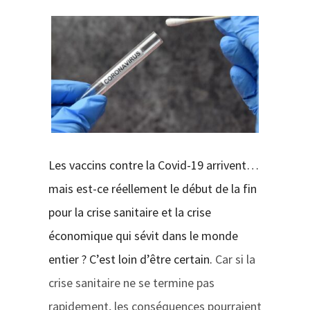
CONTACT
Les vaccins contre la Covid-19 arrivent…
mais est-ce réellement le début de la fin
pour la crise sanitaire et la crise
économique qui sévit dans le monde
entier ? C’est loin d’être certain.
Car si la
crise sanitaire ne se termine pas
rapidement, les conséquences pourraient