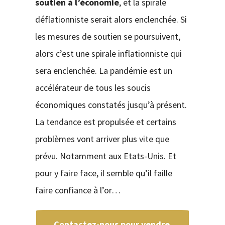
soutien
à l’économie
, et la spirale
déflationniste serait alors enclenchée. Si
les mesures de soutien se poursuivent,
alors c’est une spirale inflationniste qui
sera enclenchée. La pandémie est un
accélérateur de tous les soucis
économiques constatés jusqu’à présent.
La tendance est propulsée et certains
problèmes vont arriver plus vite que
prévu. Notamment aux Etats-Unis. Et
pour y faire face, il semble qu’il faille
faire confiance à l’or…
Contactez-nous pour vendre