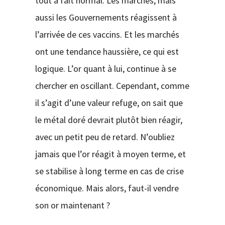
tout à fait normal. Les marchés, mais
aussi les Gouvernements réagissent à
l’arrivée de ces vaccins. Et les marchés
ont une tendance haussière, ce qui est
logique. L’or quant à lui, continue à se
chercher en oscillant. Cependant, comme
il s’agit d’une valeur refuge, on sait que
le métal doré devrait plutôt bien réagir,
avec un petit peu de retard. N’oubliez
jamais que l’or réagit à moyen terme, et
se stabilise à long terme en cas de crise
économique. Mais alors, faut-il vendre
son or maintenant ?