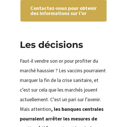
Contactez-nous pour obtenir
des informations sur l’or
Les décisions
Faut-il vendre son or pour profiter du
marché haussier ? Les vaccins pourraient
marquer la fin de la crise sanitaire, et
c’est sur cela que les marchés jouent
actuellement. C’est un pari sur l’avenir.
Mais attention
, les banques centrales
pourraient arrêter les mesures de