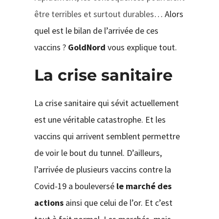
être terribles et surtout durables
… Alors
quel est le bilan de l’arrivée de ces
vaccins ?
GoldNord
vous explique tout.
La crise sanitaire
La crise sanitaire qui sévit actuellement
est une véritable catastrophe. Et les
vaccins qui arrivent semblent permettre
de voir le bout du tunnel. D’ailleurs,
l’arrivée de plusieurs vaccins contre la
Covid-19 a bouleversé
le marché des
actions
ainsi que celui de l’or. Et c’est