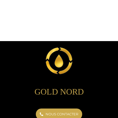
GOLD NORD
NOUS CONTACTER