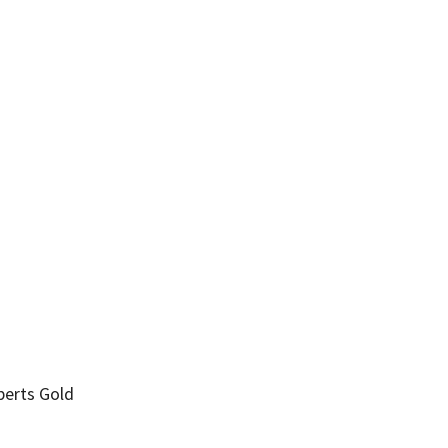
xperts Gold