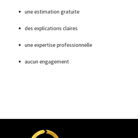
une estimation gratuite
des explications claires
une expertise professionnelle
aucun engagement