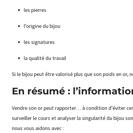
les pierres
l’origine du bijou
les signatures
la qualité du travail
Si le bijou peut être valorisé plus que son poids en or, 
En résumé : l’information
Vendre son or peut rapporter… à condition d’éviter ces 
surveiller le cours et analyser la singularité du bijou 
nous vous aidons avec :