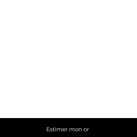
Estimer mon or