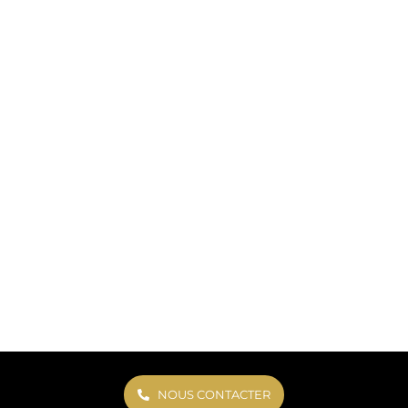
NOUS CONTACTER