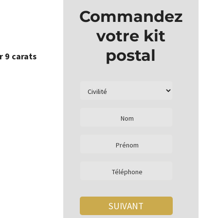
Commandez
votre kit
postal
r 9 carats