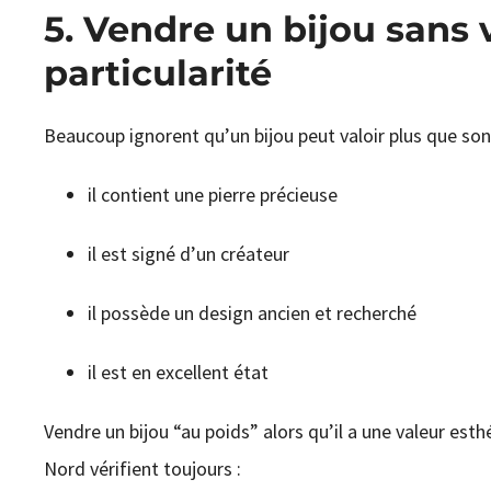
5. Vendre un bijou sans v
particularité
Beaucoup ignorent qu’un bijou peut valoir plus que son 
il contient une pierre précieuse
il est signé d’un créateur
il possède un design ancien et recherché
il est en excellent état
Vendre un bijou “au poids” alors qu’il a une valeur esth
Nord vérifient toujours :