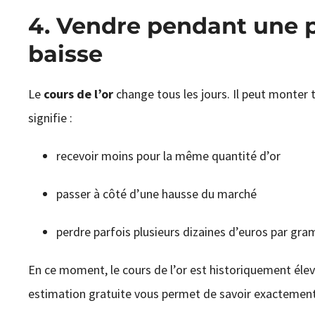
4. Vendre pendant une pé
baisse
Le
cours de l’or
change tous les jours. Il peut monte
signifie :
recevoir moins pour la même quantité d’or
passer à côté d’une hausse du marché
perdre parfois plusieurs dizaines d’euros par gr
En ce moment, le cours de l’or est historiquement élev
estimation gratuite vous permet de savoir exactement