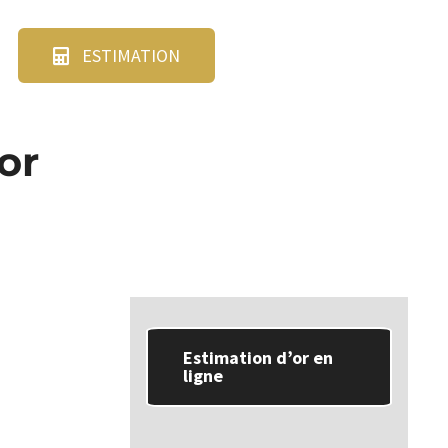
ESTIMATION
or
Estimation d’or en
ligne