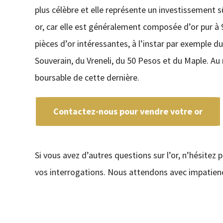
plus célèbre et elle représente un investissement sûr
or, car elle est généralement composée d’or pur à 9
pièces d’or intéressantes, à l’instar par exemple 
Souverain, du Vreneli, du 50 Pesos et du Maple. Au 
boursable de cette dernière.
Contactez-nous pour vendre votre or
Si vous avez d’autres questions sur l’or, n’hésitez 
vos interrogations. Nous attendons avec impatienc