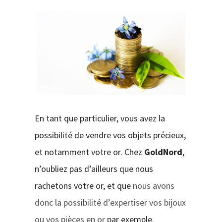
CONTACT
En tant que particulier, vous avez la
possibilité de vendre vos objets précieux,
et notamment votre or. Chez
GoldNord
,
n’oubliez pas d’ailleurs que nous
rachetons votre or, et que
nous avons
donc la possibilité d’expertiser vos bijoux
ou vos pièces en or
par exemple.