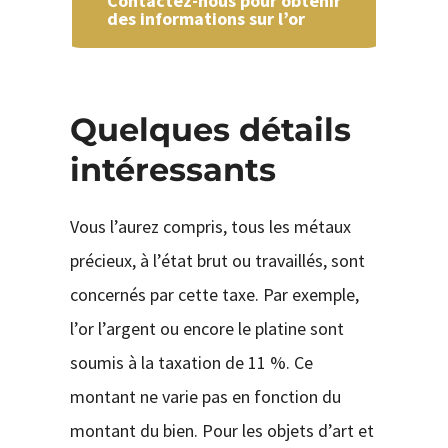
Contactez-nous pour obtenir
des informations sur l’or
Quelques détails
intéressants
Vous l’aurez compris, tous les métaux
précieux, à l’état brut ou travaillés, sont
concernés par cette taxe. Par exemple,
l’or l’argent ou encore le platine sont
soumis à la taxation de 11 %. Ce
montant ne varie pas en fonction du
montant du bien. Pour les objets d’art et