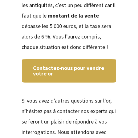
les antiquités, c’est un peu différent car il
faut que le
montant de la vente
dépasse les 5 000 euros, et la taxe sera
alors de 6 %. Vous l’aurez compris,
chaque situation est donc différente !
Contactez-nous pour vendre
votre or
Si vous avez d’autres questions sur l’or,
n’hésitez pas à contacter nos experts qui
se feront un plaisir de répondre à vos
interrogations. Nous attendons avec