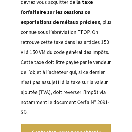
devrez vous acquitter de
la taxe
forfaitaire sur les cessions ou
exportations de métaux précieux
, plus
connue sous l’abréviation TFOP. On
retrouve cette taxe dans les articles 150
VI à 150 VM du code général des impôts.
Cette taxe doit être payée par le vendeur
de l’objet à l’acheteur qui, si ce dernier
n’est pas assujetti à la taxe sur la valeur
ajoutée (TVA), doit reverser l’impôt via
notamment le document Cerfa N° 2091-
SD.