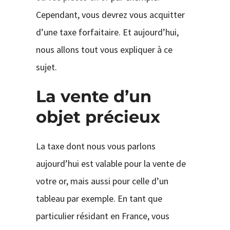
Cependant, vous devrez vous acquitter
d’une taxe forfaitaire. Et aujourd’hui,
nous allons tout vous expliquer à ce
sujet.
La vente d’un
objet précieux
La taxe dont nous vous parlons
aujourd’hui est valable pour la vente de
votre or, mais aussi pour celle d’un
tableau par exemple. En tant que
particulier résidant en France, vous