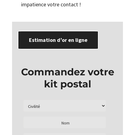
impatience votre contact !
Estimation d’or en ligne
Commandez votre
kit postal