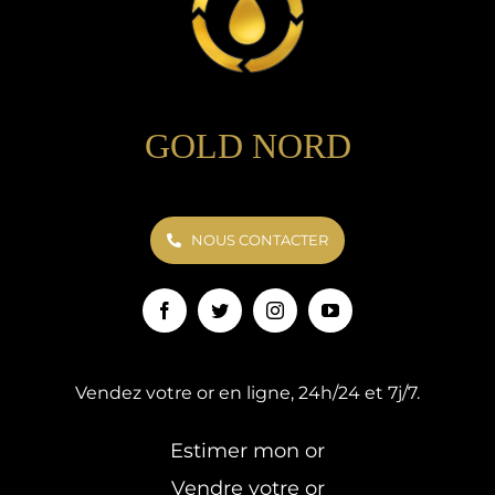
GOLD NORD
NOUS CONTACTER
Vendez votre or en ligne, 24h/24 et 7j/7.
Estimer mon or
Vendre votre or