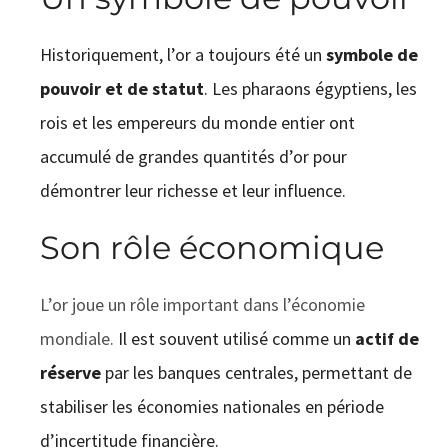
Historiquement, l’or a toujours été un
symbole de
pouvoir et de statut
. Les pharaons égyptiens, les
rois et les empereurs du monde entier ont
accumulé de grandes quantités d’or pour
démontrer leur richesse et leur influence.
Son rôle économique
L’or joue un rôle important dans l’économie
mondiale.
Il est souvent utilisé comme un
actif de
réserve
par les banques centrales, permettant de
stabiliser les économies nationales en période
d’incertitude financière.