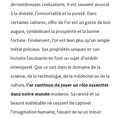
de nombreuses civilisations. Il est souvent associé
à la divinité, l’immortalité et la pureté. Dans
certaines cultures, offrir de l’or est un geste de bon
augure, symbolisant la prospérité et la bonne
fortune.
Finalement, l’or est bien plus qu’un simple
métal précieux. Ses propriétés uniques et son
histoire fascinante en font un sujet d’intérêt
intemporel. Que ce soit dans le domaine de la
science, de la technologie, de la médecine ou de la
culture,
l’or continue de jouer un rôle essentiel
dans notre monde
moderne. Sa rareté et sa
beauté inaltérable ne cessent de captiver
l’imagination humaine, faisant de lui un trésor