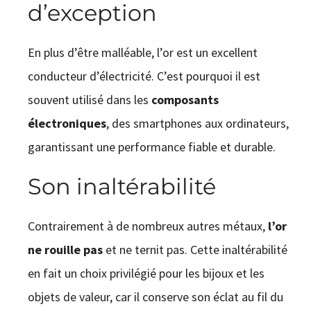
d’exception
En plus d’être malléable, l’or est un excellent
conducteur d’électricité. C’est pourquoi il est
souvent utilisé dans les
composants
électroniques
, des smartphones aux ordinateurs,
garantissant une performance fiable et durable.
Son inaltérabilité
Contrairement à de nombreux autres métaux,
l’or
ne rouille pas
et ne ternit pas. Cette inaltérabilité
en fait un choix privilégié pour les bijoux et les
objets de valeur, car il conserve son éclat au fil du