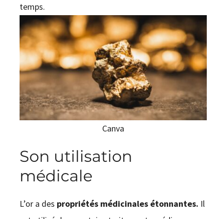
temps.
Canva
Son utilisation
médicale
L’or a des
propriétés médicinales étonnantes.
Il