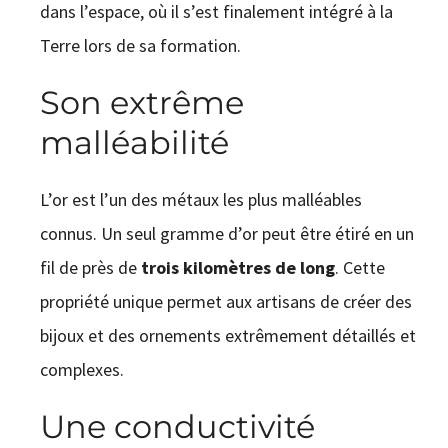
dans l’espace, où il s’est finalement intégré à la
Terre lors de sa formation.
Son extrême
malléabilité
L’or est l’un des métaux les plus malléables
connus. Un seul gramme d’or peut être étiré en un
fil de près de
trois kilomètres de long
. Cette
propriété unique permet aux artisans de créer des
bijoux et des ornements extrêmement détaillés et
complexes.
Une conductivité