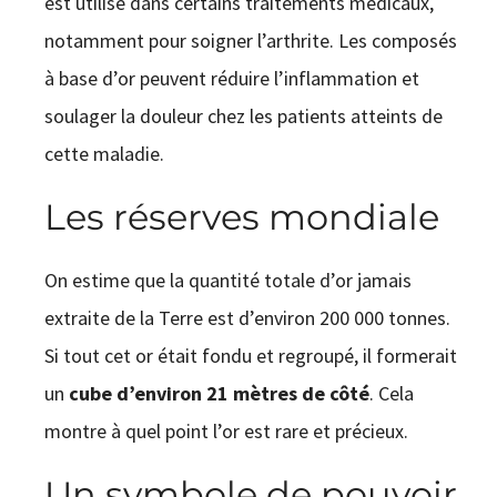
est utilisé dans certains traitements médicaux,
notamment pour soigner l’arthrite. Les composés
à base d’or peuvent réduire l’inflammation et
soulager la douleur chez les patients atteints de
cette maladie.
Les réserves mondiale
On estime que la quantité totale d’or jamais
extraite de la Terre est d’environ 200 000 tonnes.
Si tout cet or était fondu et regroupé, il formerait
un
cube d’environ 21 mètres de côté
. Cela
montre à quel point l’or est rare et précieux.
Un symbole de pouvoir