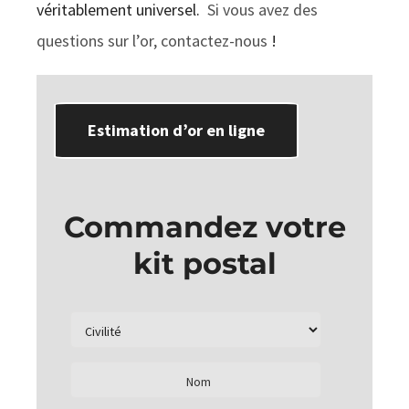
véritablement universel.
Si vous avez des
questions sur l’or, contactez-nous
!
Estimation d’or en ligne
Commandez votre
kit postal