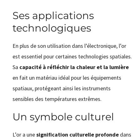
Ses applications
technologiques
En plus de son utilisation dans l’électronique, l’or
est essentiel pour certaines technologies spatiales.
Sa
capacité à réfléchir la chaleur et la lumière
en fait un matériau idéal pour les équipements
spatiaux, protégeant ainsi les instruments
sensibles des températures extrêmes.
Un symbole culturel
L’or a une
signification culturelle profonde
dans