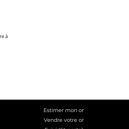
re à
Estimer mon or
Vendre votre or