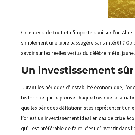
On entend de tout et n’importe quoi sur l’or. Alor
simplement une lubie passagère sans intérêt ?
Gold
savoir sur les réelles vertus du célèbre métal jaune.
Un investissement sûr
Durant les périodes d’instabilité économique, l’or e
historique qui se prouve chaque fois que la situati
que les périodes déflationnistes représentent un en
l’or est un investissement idéal en cas de crise é
qu’il est préférable de faire, c’est d’investir dans 