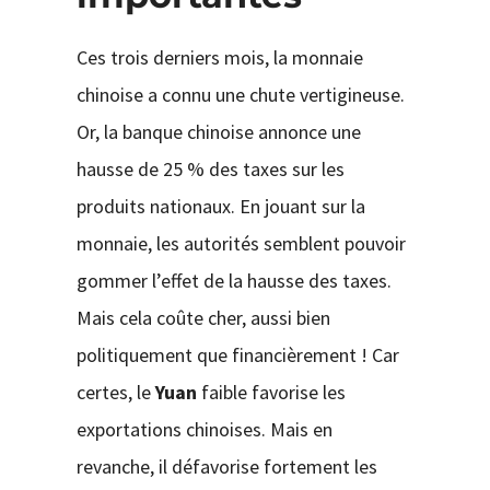
Ces trois derniers mois, la monnaie
chinoise a connu une chute vertigineuse.
Or, la banque chinoise annonce une
hausse de 25 % des taxes sur les
produits nationaux. En jouant sur la
monnaie, les autorités semblent pouvoir
gommer l’effet de la hausse des taxes.
Mais cela coûte cher, aussi bien
politiquement que financièrement ! Car
certes, le
Yuan
faible favorise les
exportations chinoises. Mais en
revanche, il défavorise fortement les