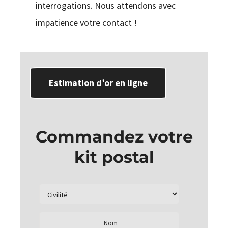
interrogations. Nous attendons avec
impatience votre contact !
Estimation d’or en ligne
Commandez votre
kit postal