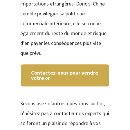
importations étrangères. Donc si Chine
semble privilégier sa politique
commerciale intérieure, elle se coupe
également du reste du monde et risque
d’en payer les conséquences plus vite
que prévu.
Contactez-nous pour vendre
votre or
Si vous avez d’autres questions sur l’or,
n’hésitez pas à contacter nos experts qui
se feront un plaisir de répondre à vos