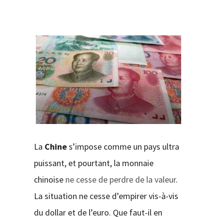
CONTACT
La
Chine
s’impose comme un pays ultra
puissant, et pourtant, la monnaie
chinoise
ne cesse de perdre de la valeur
.
La situation ne cesse d’empirer vis-à-vis
du dollar et de l’euro. Que faut-il en