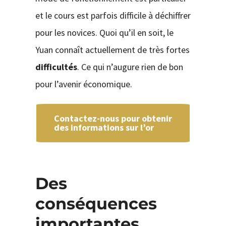
et le cours est parfois difficile à déchiffrer
pour les novices. Quoi qu’il en soit, le
Yuan connaît actuellement de très fortes
difficultés
. Ce qui n’augure rien de bon
pour l’avenir économique.
Contactez-nous pour obtenir
des informations sur l’or
Des
conséquences
importantes