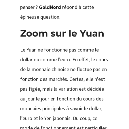
penser ?
GoldNord
répond à cette
épineuse question.
Zoom sur le Yuan
Le Yuan ne fonctionne pas comme le
dollar ou comme l’euro. En effet, le cours
de la monnaie chinoise ne fluctue pas en
fonction des marchés. Certes, elle n’est
pas figée, mais la variation est décidée
au jour le jour en fonction du cours des
monnaies principales à savoir le dollar,
l’euro et le Yen japonais. Du coup, ce
mode de fonctionnement est particulier