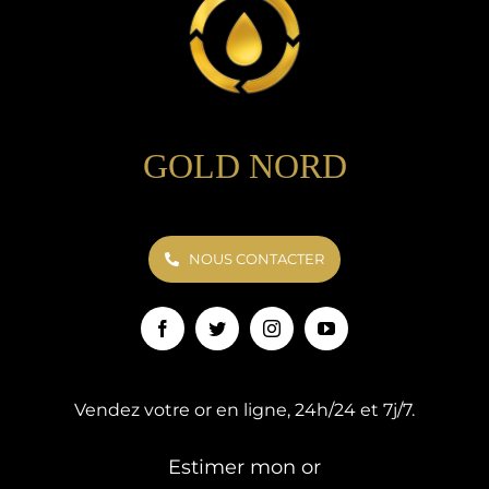
GOLD NORD
NOUS CONTACTER
Vendez votre or en ligne, 24h/24 et 7j/7.
Estimer mon or