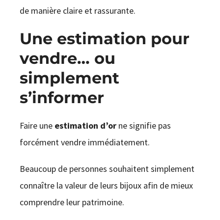
de manière claire et rassurante.
Une estimation pour
vendre… ou
simplement
s’informer
Faire une
estimation d’or
ne signifie pas
forcément vendre immédiatement.
Beaucoup de personnes souhaitent simplement
connaître la valeur de leurs bijoux afin de mieux
comprendre leur patrimoine.