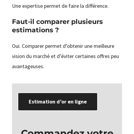
Une expertise permet de faire la différence.
Faut-il comparer plusieurs
estimations ?
Oui. Comparer permet d’obtenir une meilleure
vision du marché et d’éviter certaines offres peu
avantageuses.
Estimation d’or en ligne
Commandez votre