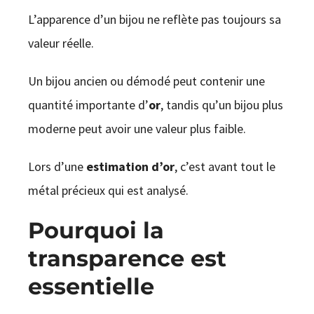
L’apparence d’un bijou ne reflète pas toujours sa
valeur réelle.
Un bijou ancien ou démodé peut contenir une
quantité importante d’
or
, tandis qu’un bijou plus
moderne peut avoir une valeur plus faible.
Lors d’une
estimation d’or
, c’est avant tout le
métal précieux qui est analysé.
Pourquoi la
transparence est
essentielle