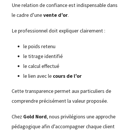
Une relation de confiance est indispensable dans
le cadre d’une
vente d’or
.
Le professionnel doit expliquer clairement :
le poids retenu
le titrage identifié
le calcul effectué
le lien avec le
cours de l’or
Cette transparence permet aux particuliers de
comprendre précisément la valeur proposée.
Chez
Gold Nord
, nous privilégions une approche
pédagogique afin d’accompagner chaque client