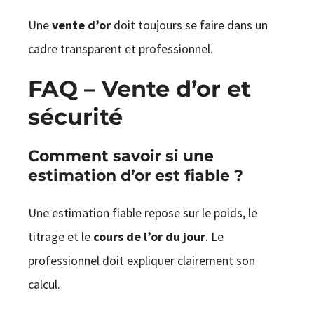
Une
vente d’or
doit toujours se faire dans un
cadre transparent et professionnel.
FAQ – Vente d’or et
sécurité
Comment savoir si une
estimation d’or est fiable ?
Une estimation fiable repose sur le poids, le
titrage et le
cours de l’or du jour
. Le
professionnel doit expliquer clairement son
calcul.