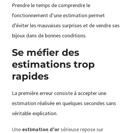
Prendre le temps de comprendre le
fonctionnement d’une estimation permet
d’éviter les mauvaises surprises et de vendre ses
bijoux dans de bonnes conditions.
Se méfier des
estimations trop
rapides
La première erreur consiste à accepter une
estimation réalisée en quelques secondes sans
véritable explication.
Une
estimation d’or
sérieuse repose sur