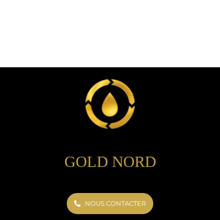
GOLD NORD
NOUS CONTACTER