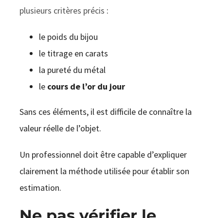
plusieurs critères précis
:
le poids du bijou
le titrage en carats
la pureté du métal
le
cours de l’or du jour
Sans ces éléments, il est difficile de connaître la
valeur réelle de l’objet.
Un professionnel doit être capable d’expliquer
clairement la méthode utilisée pour établir son
estimation.
Ne pas vérifier le