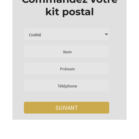
kit postal