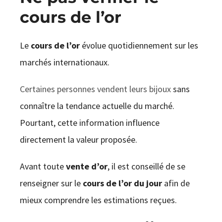
cours de l’or
Le
cours de l’or
évolue quotidiennement sur les
marchés internationaux.
Certaines personnes vendent leurs bijoux
sans
connaître la tendance actuelle du marché.
Pourtant, cette information influence
directement la valeur proposée.
Avant toute
vente d’or
, il est conseillé de se
renseigner sur le
cours de l’or du jour
afin de
mieux comprendre les estimations reçues.