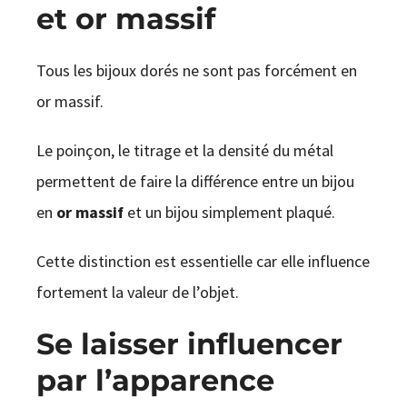
et or massif
Tous les bijoux dorés ne sont pas forcément en
or massif.
Le poinçon, le titrage et la densité du métal
permettent de faire la différence entre un bijou
en
or massif
et un bijou simplement plaqué.
Cette distinction est essentielle car elle influence
fortement la valeur de l’objet.
Se laisser influencer
par l’apparence