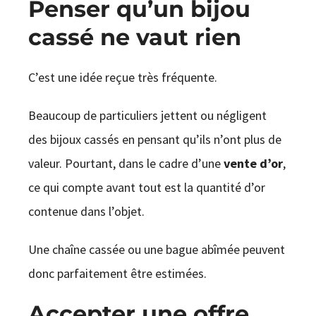
Penser qu’un bijou
cassé ne vaut rien
C’est une idée reçue très fréquente.
Beaucoup de particuliers jettent ou négligent
des bijoux cassés en pensant qu’ils n’ont plus de
valeur. Pourtant, dans le cadre d’une
vente d’or
,
ce qui compte avant tout est la quantité d’or
contenue dans l’objet.
Une chaîne cassée ou une bague abîmée peuvent
donc parfaitement être estimées.
Accepter une offre