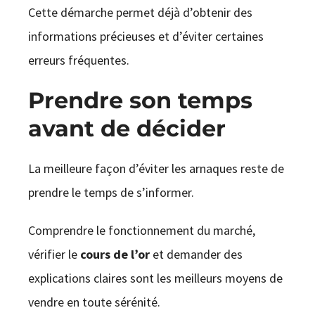
Cette démarche permet déjà d’obtenir des
informations précieuses et d’éviter certaines
erreurs fréquentes.
Prendre son temps
avant de décider
La meilleure façon d’éviter les arnaques reste de
prendre le temps de s’informer.
Comprendre le fonctionnement du marché,
vérifier le
cours de l’or
et demander des
explications claires sont les meilleurs moyens de
vendre en toute sérénité.