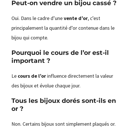
Peut-on vendre un bijou cassé ?
Oui. Dans le cadre d’une
vente d’or
, c’est
principalement la quantité d’or contenue dans le
bijou qui compte.
Pourquoi le cours de l’or est-il
important ?
Le
cours de l’or
influence directement la valeur
des bijoux et évolue chaque jour.
Tous les bijoux dorés sont-ils en
or ?
Non. Certains bijoux sont simplement plaqués or.