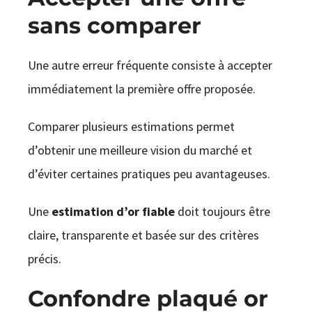
sans comparer
Une autre erreur fréquente consiste à accepter
immédiatement la première offre proposée.
Comparer plusieurs estimations permet
d’obtenir une meilleure vision du marché et
d’éviter certaines pratiques peu avantageuses.
Une
estimation d’or fiable
doit toujours être
claire, transparente et basée sur des critères
précis.
Confondre plaqué or