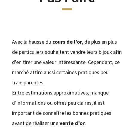
CONTACT
Avec la hausse du
cours de l’or
, de plus en plus
de particuliers souhaitent vendre leurs bijoux afin
d’en tirer une valeur intéressante. Cependant, ce
marché attire aussi certaines pratiques peu
transparentes.
Entre estimations approximatives, manque
d’informations ou offres peu claires, il est
important de connaître les bonnes pratiques
avant de réaliser une
vente d’or
.