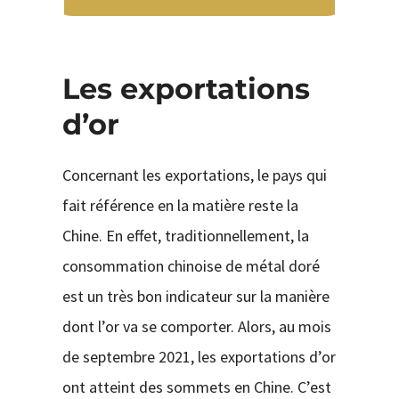
Les exportations
d’or
Concernant les exportations, le pays qui
fait référence en la matière reste la
Chine. En effet, traditionnellement, la
consommation chinoise de métal doré
est un très bon indicateur sur la manière
dont l’or va se comporter. Alors, au mois
de septembre 2021, les exportations d’or
ont atteint des sommets en Chine. C’est