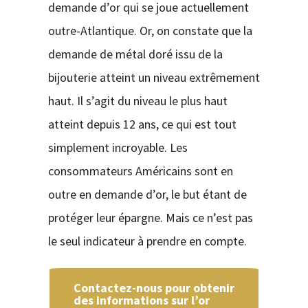
demande d’or qui se joue actuellement
outre-Atlantique. Or, on constate que la
demande de métal doré issu de la
bijouterie atteint un niveau extrêmement
haut. Il s’agit du niveau le plus haut
atteint depuis 12 ans, ce qui est tout
simplement incroyable. Les
consommateurs Américains sont en
outre en demande d’or, le but étant de
protéger leur épargne. Mais ce n’est pas
le seul indicateur à prendre en compte.
Contactez-nous pour obtenir
des informations sur l’or