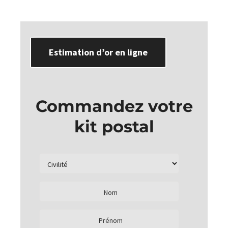
Estimation d’or en ligne
Commandez votre
kit postal