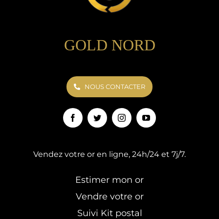
GOLD NORD
NOUS CONTACTER
Vendez votre or en ligne, 24h/24 et 7j/7.
Estimer mon or
Vendre votre or
Suivi Kit postal