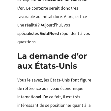
l’or
. Le contexte serait donc très
favorable au métal doré. Alors, est-ce
une réalité ? Aujourd’hui, vos
spécialistes
GoldNord
répondent à vos
questions.
La demande d’or
aux États-Unis
Vous le savez, les États-Unis font figure
de référence au niveau économique
international. De ce fait, il est très
intéressant de se positionner quant à la