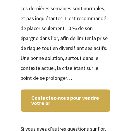
ces dernières semaines sont normales,
et pas inquiétantes. Il est recommandé
de placer seulement 10 % de son
épargne dans l’or, afin de limiter la prise
de risque tout en diversifiant ses actifs.
Une bonne solution, surtout dans le
contexte actuel, la crise étant sur le
point de se prolonger…
Contactez-nous pour vendre
votre or
Si vous avez d’autres questions sur l’or,