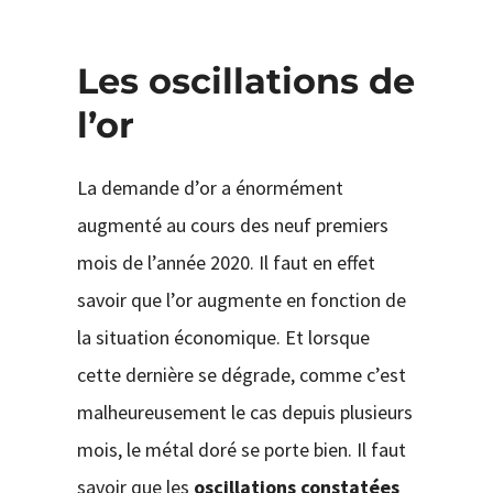
Les oscillations de
l’or
La demande d’or a énormément
augmenté au cours des neuf premiers
mois de l’année 2020. Il faut en effet
savoir que l’or augmente en fonction de
la situation économique. Et lorsque
cette dernière se dégrade, comme c’est
malheureusement le cas depuis plusieurs
mois, le métal doré se porte bien. Il faut
savoir que les
oscillations constatées