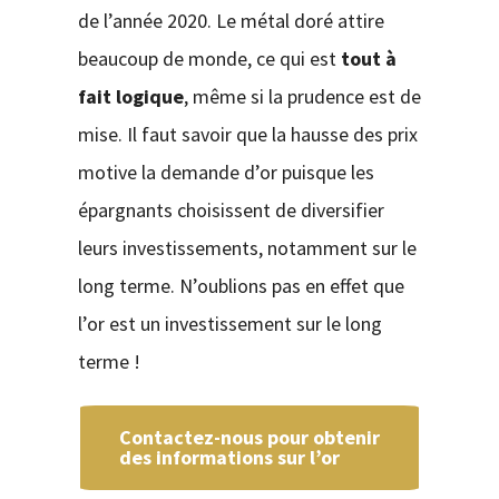
de l’année 2020. Le métal doré attire
beaucoup de monde, ce qui est
tout à
fait logique
, même si la prudence est de
mise. Il faut savoir que la hausse des prix
motive la demande d’or puisque les
épargnants choisissent de diversifier
leurs investissements, notamment sur le
long terme. N’oublions pas en effet que
l’or est un investissement sur le long
terme !
Contactez-nous pour obtenir
des informations sur l’or