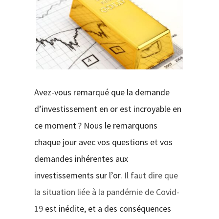
CONTACT
Avez-vous remarqué que la demande
d’investissement en or est incroyable en
ce moment ? Nous le remarquons
chaque jour avec vos questions et vos
demandes inhérentes aux
investissements sur l’or.
Il faut dire que
la situation liée à la pandémie de Covid-
19
est inédite, et a des conséquences