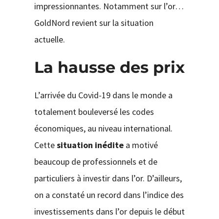
impressionnantes. Notamment sur l’or…
GoldNord revient sur la situation
actuelle.
La hausse des prix
L’arrivée du Covid-19 dans le monde a
totalement bouleversé les codes
économiques, au niveau international.
Cette
situation inédite
a motivé
beaucoup de professionnels et de
particuliers à investir dans l’or. D’ailleurs,
on a constaté un record dans l’indice des
investissements dans l’or depuis le début