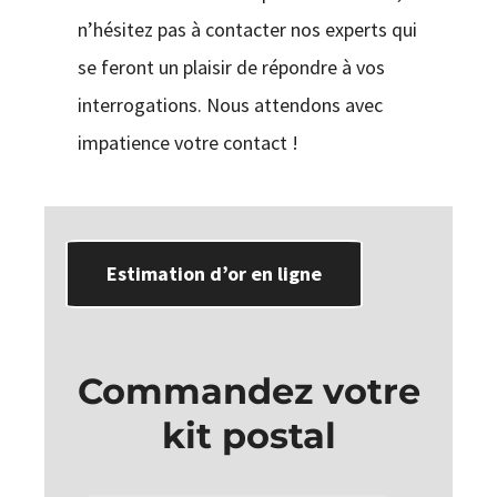
n’hésitez pas à contacter nos experts qui
se feront un plaisir de répondre à vos
interrogations. Nous attendons avec
impatience votre contact !
Estimation d’or en ligne
Commandez votre
kit postal