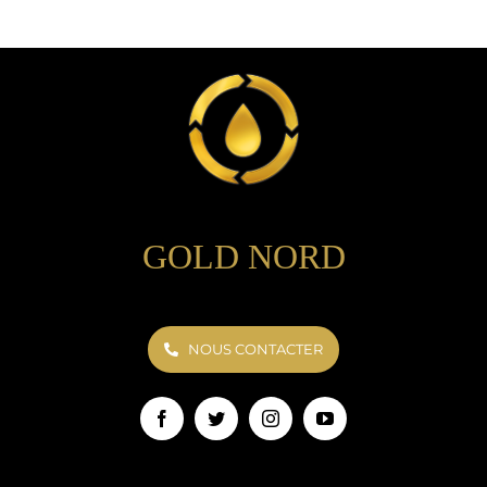
GOLD NORD
NOUS CONTACTER