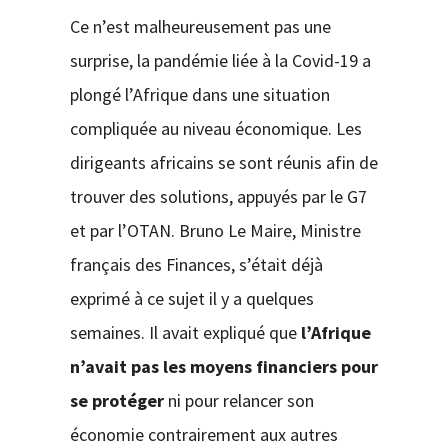
Ce n’est malheureusement pas une
surprise, la pandémie liée à la Covid-19 a
plongé l’Afrique dans une situation
compliquée au niveau économique. Les
dirigeants africains se sont réunis afin de
trouver des solutions, appuyés par le G7
et par l’OTAN. Bruno Le Maire, Ministre
français des Finances, s’était déjà
exprimé à ce sujet il y a quelques
semaines. Il avait expliqué que
l’Afrique
n’avait pas les moyens financiers pour
se protéger
ni pour relancer son
économie contrairement aux autres