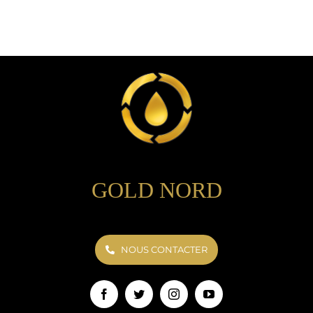
GOLD NORD
NOUS CONTACTER