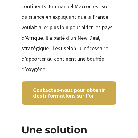
continents. Emmanuel Macron est sorti
du silence en expliquant que la France
voulait aller plus loin pour aider les pays
d’Afrique. Il a parlé d’un New Deal,
stratégique. Il est selon lui nécessaire
d’apporter au continent une bouffée
d’oxygène.
Contactez-nous pour obtenir
des informations sur l’or
Une solution