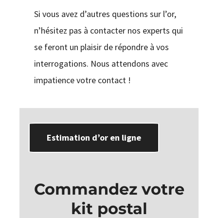
Si vous avez d’autres questions sur l’or,
n’hésitez pas à contacter nos experts qui
se feront un plaisir de répondre à vos
interrogations. Nous attendons avec
impatience votre contact !
Estimation d’or en ligne
Commandez votre
kit postal