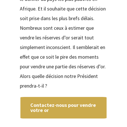
Afrique. Et il souhaite que cette décision
soit prise dans les plus brefs délais.
Nombreux sont ceux à estimer que
vendre les réserves d’or serait tout
simplement inconscient. Il semblerait en
effet que ce soit le pire des moments
pour vendre une partie des réserves d’or.
Alors quelle décision notre Président
prendra-t-il ?
Contactez-nous pour vendre
votre or