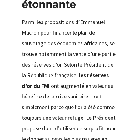
étonnante
Parmi les propositions d’Emmanuel
Macron pour financer le plan de
sauvetage des économies africaines, se
trouve notamment la vente d’une partie
des réserves d’or. Selon le Président de
la République française,
les réserves
d’or du FMI
ont augmenté en valeur au
bénéfice de la crise sanitaire. Tout
simplement parce que l’or a été comme
toujours une valeur refuge. Le Président
propose donc d’utiliser ce surprofit pour
le donner au pays les plus pauvres en