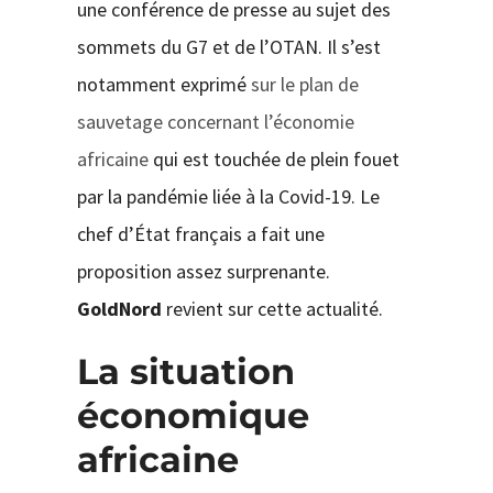
une conférence de presse au sujet des
sommets du G7 et de l’OTAN. Il s’est
notamment exprimé
sur le plan de
sauvetage concernant l’économie
africaine
qui est touchée de plein fouet
par la pandémie liée à la Covid-19. Le
chef d’État français a fait une
proposition assez surprenante.
GoldNord
revient sur cette actualité.
La situation
économique
africaine