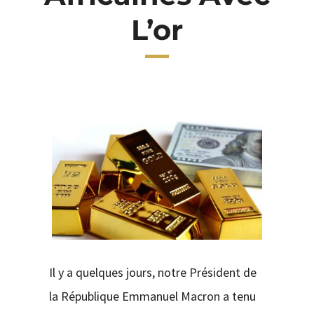
L’or
CONTACT
Il y a quelques jours, notre Président de
la République Emmanuel Macron a tenu