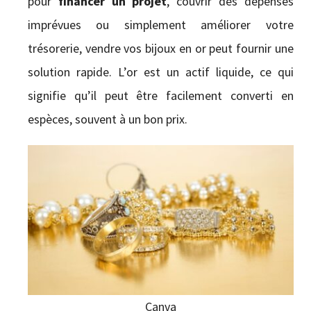
pour
financer un projet
, couvrir des dépenses
imprévues ou simplement améliorer votre
trésorerie, vendre vos bijoux en or peut fournir une
solution rapide. L’or est un actif liquide, ce qui
signifie qu’il peut être facilement converti en
espèces, souvent à un bon prix.
Canva