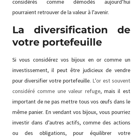
considérés comme démodés aujourd’hui
pourraient retrouver de la valeur à l’avenir.
La diversification de
votre portefeuille
Si vous considérez vos bijoux en or comme un
investissement, il peut être judicieux de vendre
pour diversifier votre portefeuille.
L’or est souvent
considéré comme une valeur refuge
, mais il est
important de ne pas mettre tous vos œufs dans le
même panier. En vendant vos bijoux, vous pourriez
investir dans d’autres actifs, comme des actions
ou des obligations, pour équilibrer votre