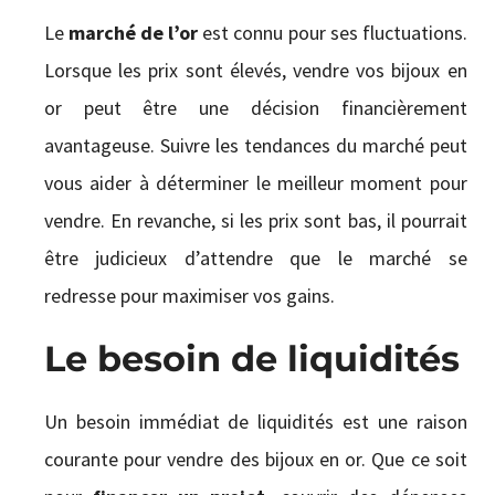
Le
marché de l’or
est connu pour ses fluctuations.
Lorsque les prix sont élevés, vendre vos bijoux en
or peut être une décision financièrement
avantageuse. Suivre les tendances du marché peut
vous aider à déterminer le meilleur moment pour
vendre. En revanche, si les prix sont bas, il pourrait
être judicieux d’attendre que le marché se
redresse pour maximiser vos gains.
Le besoin de liquidités
Un besoin immédiat de liquidités est une raison
courante pour vendre des bijoux en or. Que ce soit