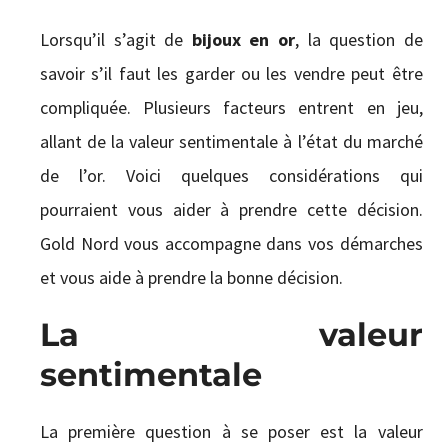
CONTACT
Lorsqu’il s’agit de
bijoux en or
, la question de
savoir s’il faut les garder ou les vendre peut être
compliquée. Plusieurs facteurs entrent en jeu,
allant de la valeur sentimentale à l’état du marché
de l’or. Voici quelques considérations qui
pourraient vous aider à prendre cette décision.
Gold Nord vous accompagne dans vos démarches
et vous aide à prendre la bonne décision.
La valeur
sentimentale
La première question à se poser est la valeur