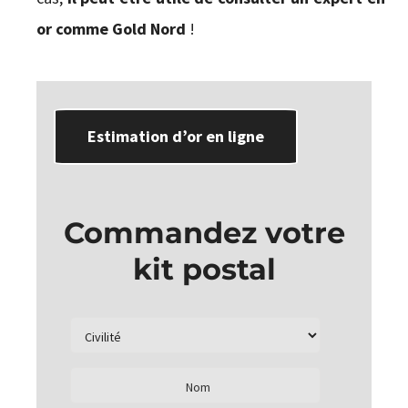
or comme Gold Nord
!
Estimation d’or en ligne
Commandez votre
kit postal