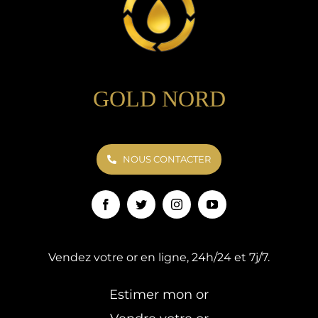
GOLD NORD
NOUS CONTACTER
Vendez votre or en ligne, 24h/24 et 7j/7.
Estimer mon or