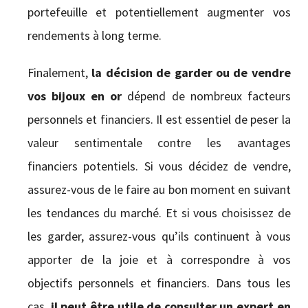
portefeuille et potentiellement augmenter vos
rendements à long terme.
Finalement,
la décision de garder ou de vendre
vos bijoux en or
dépend de nombreux facteurs
personnels et financiers. Il est essentiel de peser la
valeur sentimentale contre les avantages
financiers potentiels. Si vous décidez de vendre,
assurez-vous de le faire au bon moment en suivant
les tendances du marché. Et si vous choisissez de
les garder, assurez-vous qu’ils continuent à vous
apporter de la joie et à correspondre à vos
objectifs personnels et financiers. Dans tous les
cas,
il peut être utile de consulter un expert en