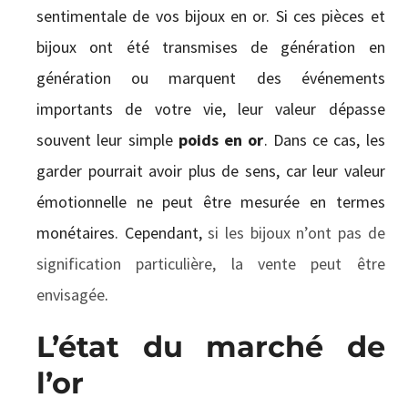
sentimentale de vos bijoux en or. Si ces pièces et
bijoux ont été transmises de génération en
génération ou marquent des événements
importants de votre vie, leur valeur dépasse
souvent leur simple
poids en or
. Dans ce cas, les
garder pourrait avoir plus de sens, car leur valeur
émotionnelle ne peut être mesurée en termes
monétaires. Cependant,
si les bijoux n’ont pas de
signification particulière, la vente peut être
envisagée
.
L’état du marché de
l’or