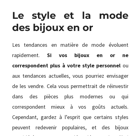
Le style et la mode
des bijoux en or
Les tendances en matière de mode évoluent
rapidement.
Si vos bijoux en or ne
correspondent plus à votre style personnel
ou
aux tendances actuelles, vous pourriez envisager
de les vendre. Cela vous permettrait de réinvestir
dans des pièces plus modernes ou qui
correspondent mieux à vos goûts actuels.
Cependant, gardez à l’esprit que certains styles
peuvent redevenir populaires, et des bijoux