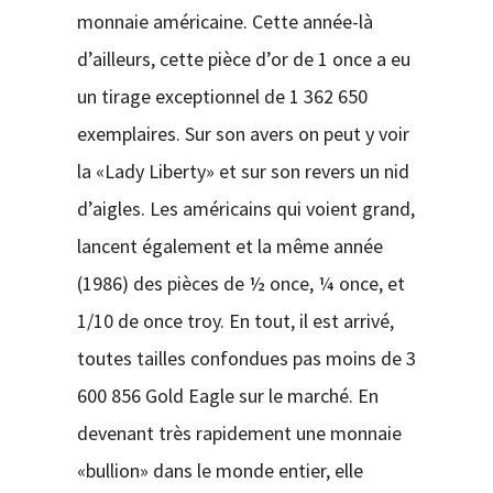
monnaie américaine. Cette année-là
d’ailleurs, cette pièce d’or de 1 once a eu
un tirage exceptionnel de 1 362 650
exemplaires. Sur son avers on peut y voir
la «Lady Liberty» et sur son revers un nid
d’aigles. Les américains qui voient grand,
lancent également et la même année
(1986) des pièces de ½ once, ¼ once, et
1/10 de once troy. En tout, il est arrivé,
toutes tailles confondues pas moins de 3
600 856 Gold Eagle sur le marché. En
devenant très rapidement une monnaie
«bullion» dans le monde entier, elle