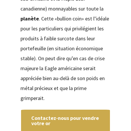
canadienne) monnayables sur toute la
planète
. Cette «bullion coin» est l’idéale
pour les particuliers qui privilégient les
produits à faible surcote dans leur
portefeuille (en situation économique
stable). On peut dire qu’en cas de crise
majeure la Eagle américaine serait
appréciée bien au-delà de son poids en
métal précieux et que la prime
grimperait.
Contactez-nous pour vendre
votre or