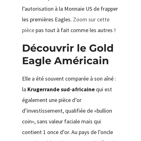
l’autorisation à la Monnaie US de frapper
les premières Eagles.
Zoom sur cette
pièce
pas tout à fait comme les autres !
Découvrir le Gold
Eagle Américain
Elle a été souvent comparée à son aîné :
la
Krugerrande sud-africaine
qui est
également une pièce d’or
d’investissement, qualifiée de «bullion
coin», sans valeur faciale mais qui
contient 1 once d’or. Au pays de l’oncle