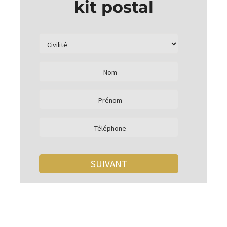
kit postal