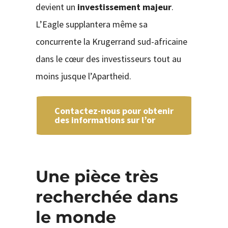
devient un
investissement majeur
.
L’Eagle supplantera même sa
concurrente la Krugerrand sud-africaine
dans le cœur des investisseurs tout au
moins jusque l’Apartheid.
Contactez-nous pour obtenir
des informations sur l’or
Une pièce très
recherchée dans
le monde