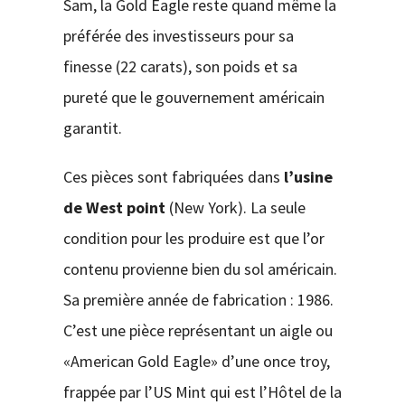
Sam, la Gold Eagle reste quand même la
préférée des investisseurs pour sa
finesse (22 carats), son poids et sa
pureté que le gouvernement américain
garantit.
Ces pièces sont fabriquées dans
l’usine
de West point
(New York). La seule
condition pour les produire est que l’or
contenu provienne bien du sol américain.
Sa première année de fabrication : 1986.
C’est une pièce représentant un aigle ou
«American Gold Eagle» d’une once troy,
frappée par l’US Mint qui est l’Hôtel de la