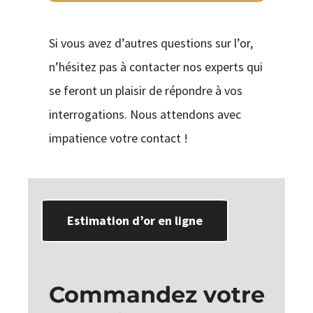
Si vous avez d’autres questions sur l’or,
n’hésitez pas à contacter nos experts qui
se feront un plaisir de répondre à vos
interrogations. Nous attendons avec
impatience votre contact !
Estimation d’or en ligne
Commandez votre