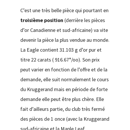
C’est une très belle pièce qui pourtant en
troisième position
(derrière les pièces
d’or Canadienne et sud-africaine) va vite
devenir la pièce la plus vendue au monde.
La Eagle contient 31.103 g d’or pur et
titre 22 carats ( 916.67°/oo). Son prix
peut varier en fonction de l’offre et de la
demande, elle suit normalement le cours
du Kruggerand mais en période de forte
demande elle peut être plus chère. Elle
fait d’ailleurs partie, du club très fermé
des pièces de 1 once (avec la Kruggerand
sud-africaine et la Maple Leaf