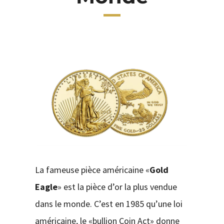
CONTACT
La fameuse pièce américaine «
Gold
Eagle
» est la pièce d’or la plus vendue
dans le monde. C’est en 1985 qu’une loi
américaine, le «bullion Coin Act» donne