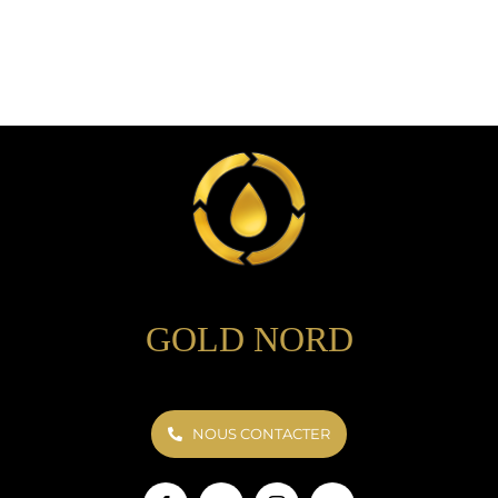
GOLD NORD
NOUS CONTACTER