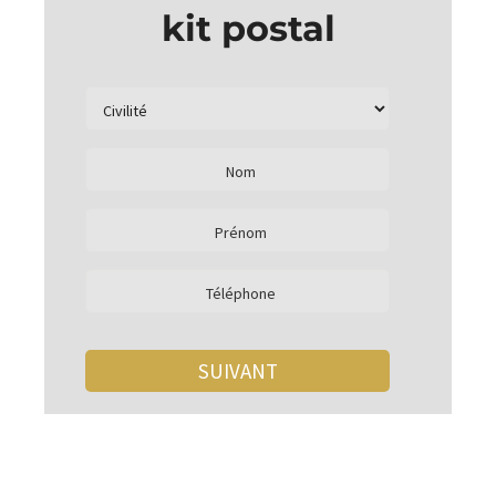
kit postal