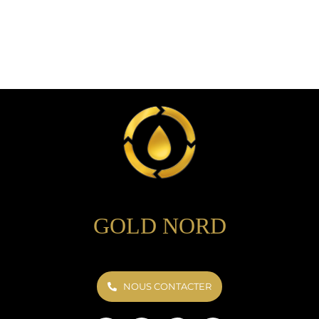
GOLD NORD
NOUS CONTACTER