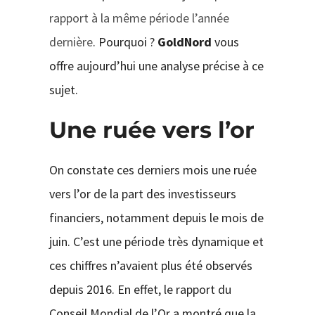
rapport à la même période l’année
dernière
. Pourquoi ?
GoldNord
vous
offre aujourd’hui une analyse précise à ce
sujet.
Une ruée vers l’or
On constate ces derniers mois une ruée
vers l’or de la part des investisseurs
financiers, notamment depuis le mois de
juin. C’est une période très dynamique et
ces chiffres n’avaient plus été observés
depuis 2016. En effet, le rapport du
Conseil Mondial de l’Or a montré que la