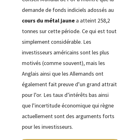
demande de fonds indiciels adossés au
cours du métal jaune
a atteint 258,2
tonnes sur cette période. Ce qui est tout
simplement considérable. Les
investisseurs américains sont les plus
motivés (comme souvent), mais les
Anglais ainsi que les Allemands ont
également fait preuve d’un grand attrait
pour l’or. Les taux d’intérêts bas ainsi
que l’incertitude économique qui règne
actuellement sont des arguments forts
pour les investisseurs.