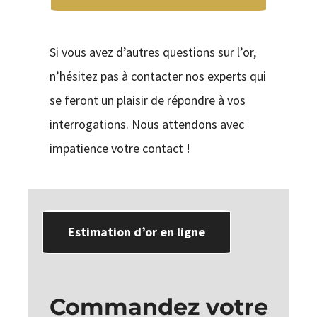
Si vous avez d’autres questions sur l’or,
n’hésitez pas à contacter nos experts qui
se feront un plaisir de répondre à vos
interrogations. Nous attendons avec
impatience votre contact !
Estimation d’or en ligne
Commandez votre