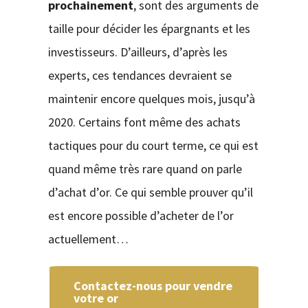
prochainement
, sont des arguments de
taille pour décider les épargnants et les
investisseurs. D’ailleurs, d’après les
experts, ces tendances devraient se
maintenir encore quelques mois, jusqu’à
2020. Certains font même des achats
tactiques pour du court terme, ce qui est
quand même très rare quand on parle
d’achat d’or. Ce qui semble prouver qu’il
est encore possible d’acheter de l’or
actuellement…
Contactez-nous pour vendre
votre or