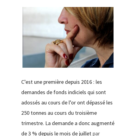
CONTACT
C’est une première depuis 2016 : les
demandes de fonds indiciels qui sont
adossés au cours de l’or ont dépassé les
250 tonnes au cours du troisième
trimestre. La demande a donc augmenté
de 3 % depuis le mois de juillet
par