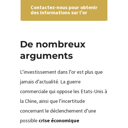
Contactez-nous pour obtenir
des informations sur l’or
De nombreux
arguments
L’investissement dans l’or est plus que
jamais d’actualité. La guerre
commerciale qui oppose les Etats-Unis à
la Chine, ainsi que l’incertitude
concernant le déclenchement d’une
possible
crise économique