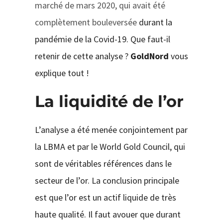
marché de mars 2020, qui avait été
complètement bouleversée
durant la
pandémie de la Covid-19. Que faut-il
retenir de cette analyse ?
GoldNord
vous
explique tout !
La liquidité de l’or
L’analyse a été menée conjointement par
la LBMA et par le World Gold Council, qui
sont de véritables références dans le
secteur de l’or. La conclusion principale
est que l’or est un actif liquide de très
haute qualité. Il faut avouer que durant