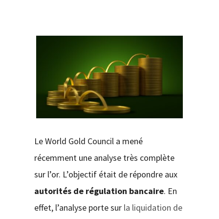
CONTACT
Le World Gold Council a mené
récemment une analyse très complète
sur l’or. L’objectif était de répondre aux
autorités de régulation bancaire
. En
effet, l’analyse porte sur
la liquidation de