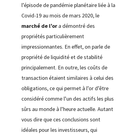
l’épisode de pandémie planétaire liée à la
Covid-19 au mois de mars 2020, le
marché de l’or
a démontré des
propriétés particulièrement
impressionnantes. En effet, on parle de
propriété de liquidité et de stabilité
principalement. En outre, les coûts de
transaction étaient similaires à celui des
obligations, ce qui permet à l’or d’être
considéré comme l’un des actifs les plus
sûrs au monde à l’heure actuelle. Autant
vous dire que ces conclusions sont
idéales pour les investisseurs, qui