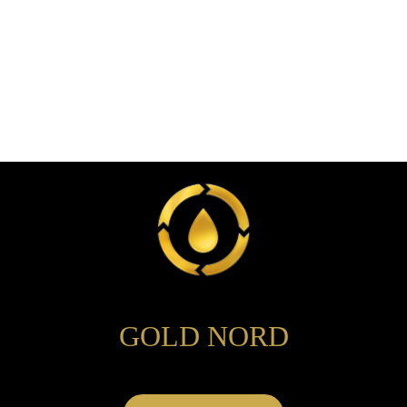
GOLD NORD