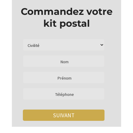
Commandez votre
kit postal