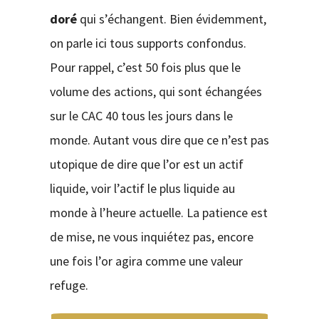
doré
qui s’échangent. Bien évidemment,
on parle ici tous supports confondus.
Pour rappel, c’est 50 fois plus que le
volume des actions, qui sont échangées
sur le CAC 40 tous les jours dans le
monde. Autant vous dire que ce n’est pas
utopique de dire que l’or est un actif
liquide, voir l’actif le plus liquide au
monde à l’heure actuelle. La patience est
de mise, ne vous inquiétez pas, encore
une fois l’or agira comme une valeur
refuge.