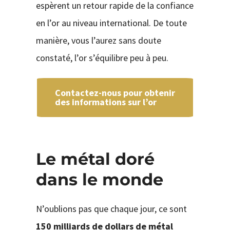
espèrent un retour rapide de la confiance
en l’or au niveau international. De toute
manière, vous l’aurez sans doute
constaté, l’or s’équilibre peu à peu.
Contactez-nous pour obtenir
des informations sur l’or
Le métal doré
dans le monde
N’oublions pas que chaque jour, ce sont
150 milliards de dollars de métal