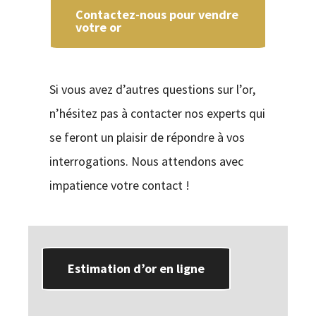
Contactez-nous pour vendre
votre or
Si vous avez d’autres questions sur l’or,
n’hésitez pas à contacter nos experts qui
se feront un plaisir de répondre à vos
interrogations. Nous attendons avec
impatience votre contact !
Estimation d’or en ligne