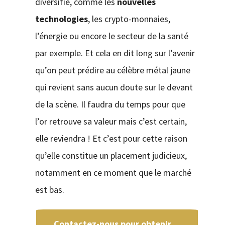
diversifié, comme les
nouvelles
technologies
, les crypto-monnaies,
l’énergie ou encore le secteur de la santé
par exemple. Et cela en dit long sur l’avenir
qu’on peut prédire au célèbre métal jaune
qui revient sans aucun doute sur le devant
de la scène. Il faudra du temps pour que
l’or retrouve sa valeur mais c’est certain,
elle reviendra ! Et c’est pour cette raison
qu’elle constitue un placement judicieux,
notamment en ce moment que le marché
est bas.
Contactez-nous pour obtenir