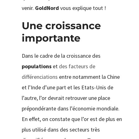
venir.
GoldNord
vous explique tout !
Une croissance
importante
Dans le cadre de la croissance des
populations
et
des facteurs de
différenciations
entre notamment la Chine
et l’Inde d’une part et les Etats-Unis de
l’autre, l’or devrait retrouver une place
prépondérante dans l’économie mondiale.
En effet, on constate que l’or est de plus en
plus utilisé dans des secteurs très