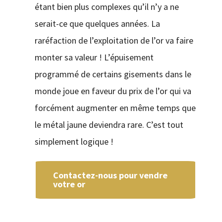
étant bien plus complexes qu’il n’y a ne
serait-ce que quelques années. La
raréfaction de l’exploitation de l’or va faire
monter sa valeur ! L’épuisement
programmé de certains gisements dans le
monde joue en faveur du prix de l’or qui va
forcément augmenter en même temps que
le métal jaune deviendra rare. C’est tout
simplement logique !
Contactez-nous pour vendre
votre or