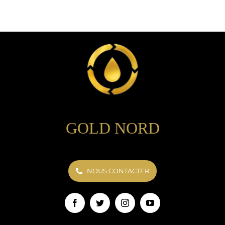
GOLD NORD
NOUS CONTACTER