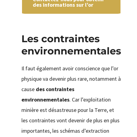
des informations sur l’or
Les contraintes
environnementales
Il faut également avoir conscience que l’or
physique va devenir plus rare, notamment à
cause
des contraintes
environnementales
. Car l’exploitation
minière est désastreuse pour la Terre, et
les contraintes vont devenir de plus en plus
importantes, les schémas d’extraction