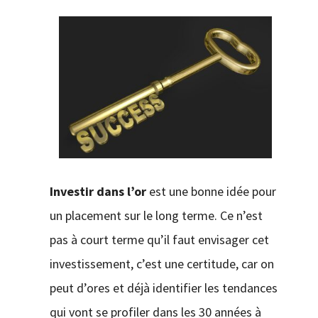
CONTACT
Investir dans l’or
est une bonne idée pour
un placement sur le long terme. Ce n’est
pas à court terme qu’il faut envisager cet
investissement, c’est une certitude, car on
peut d’ores et déjà identifier les tendances
qui vont se profiler dans les 30 années à