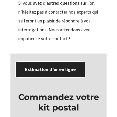
Si vous avez d’autres questions sur l’or,
n’hésitez pas à contacter nos experts qui
se feront un plaisir de répondre à vos
interrogations. Nous attendons avec
impatience votre contact !
Estimation d’or en ligne
Commandez votre
kit postal