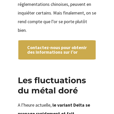
réglementations chinoises, peuvent en
inquiéter certains. Mais finalement, on se
rend compte que l’or se porte plutôt
bien.
Contactez-nous pour obtenir
des informations sur l’or
Les fluctuations
du métal doré
A l’heure actuelle,
le variant Delta se
propage rapidement et fait