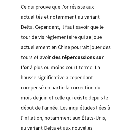
Ce qui prouve que l’or résiste aux
actualités et notamment au variant
Delta. Cependant, il faut savoir que le
tour de vis réglementaire qui se joue
actuellement en Chine pourrait jouer des
tours et avoir
des répercussions sur
l’or
à plus ou moins court terme. La
hausse significative a cependant
compensé en partie la correction du
mois de juin et celle qui existe depuis le
début de l’année. Les inquiétudes liées à
l’inflation, notamment aux États-Unis,
au variant Delta et aux nouvelles