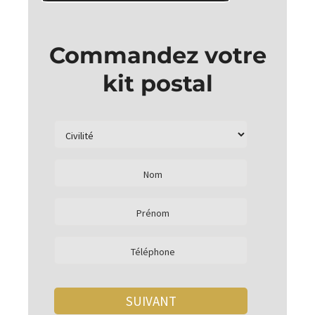
Commandez votre
kit postal