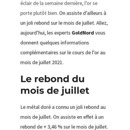
éclair de la semaine dernière, l’or se
porte plutôt bien.
On assiste d’ailleurs à
un joli rebond sur le mois de juillet. Allez,
aujourd’hui, les experts
GoldNord
vous
donnent quelques informations
complémentaires sur le cours de l’or au
mois de juillet 2021.
Le rebond du
mois de juillet
Le métal doré a connu un joli rebond au
mois de juillet. On assiste en effet à un
rebond de + 3,46 % sur le mois de juillet.