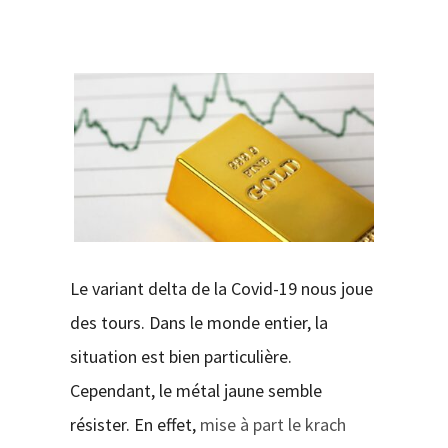
CONTACT
Le variant delta de la Covid-19 nous joue
des tours. Dans le monde entier, la
situation est bien particulière.
Cependant, le métal jaune semble
résister. En effet,
mise à part le krach