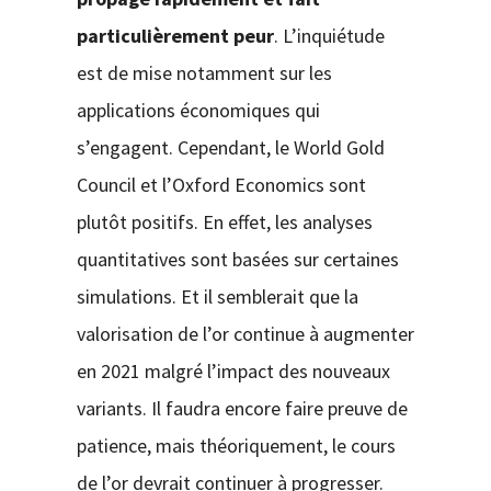
particulièrement peur
. L’inquiétude
est de mise notamment sur les
applications économiques qui
s’engagent. Cependant, le World Gold
Council et l’Oxford Economics sont
plutôt positifs. En effet, les analyses
quantitatives sont basées sur certaines
simulations. Et il semblerait que la
valorisation de l’or continue à augmenter
en 2021 malgré l’impact des nouveaux
variants. Il faudra encore faire preuve de
patience, mais théoriquement, le cours
de l’or devrait continuer à progresser.