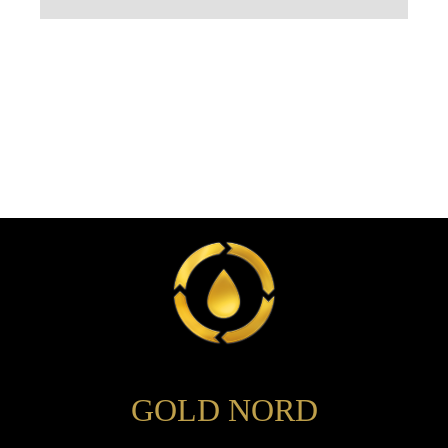
GOLD NORD