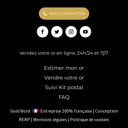
NOUS CONTACTER
Vendez votre or en ligne, 24h/24 et 7j/7.
Estimer mon or
Vendre votre or
Suivi Kit postal
FAQ
Gold Nord
Entreprise 100% française | Conception
RERP
|
Mentions légales
|
Politique de cookies