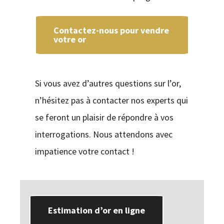
Contactez-nous pour vendre
votre or
Si vous avez d’autres questions sur l’or,
n’hésitez pas à contacter nos experts qui
se feront un plaisir de répondre à vos
interrogations. Nous attendons avec
impatience votre contact !
Estimation d’or en ligne