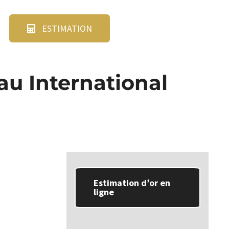
ESTIMATION
u International
Estimation d’or en
ligne