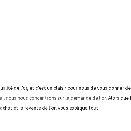
alité de l’or, et c’est un plaisir pour nous de vous donner de
ui,
nous nous concentrons sur la demande de l’or
. Alors que 
’achat et la revente de l’or, vous explique tout.