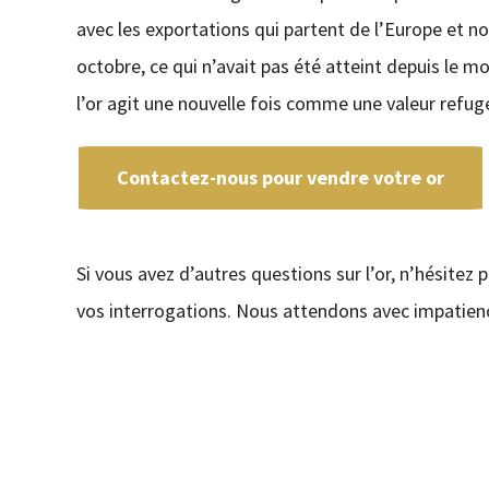
avec les exportations qui partent de l’Europe et n
octobre, ce qui n’avait pas été atteint depuis le m
l’or agit une nouvelle fois comme une valeur refug
Contactez-nous pour vendre votre or
Si vous avez d’autres questions sur l’or, n’hésitez 
vos interrogations. Nous attendons avec impatienc