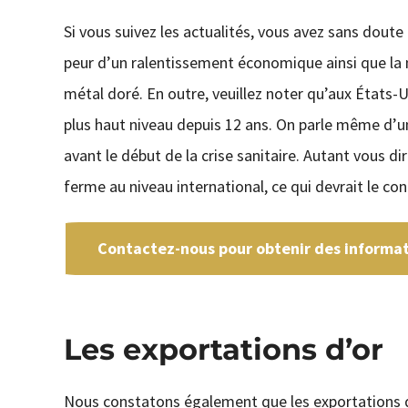
Si vous suivez les actualités, vous avez sans doute
peur d’un ralentissement économique ainsi que la 
métal doré. En outre, veuillez noter qu’aux États-U
plus haut niveau depuis 12 ans. On parle même d’
avant le début de la crise sanitaire. Autant vous d
ferme au niveau international, ce qui devrait le co
Contactez-nous pour obtenir des informati
Les exportations d’or
Nous constatons également que les exportations d’