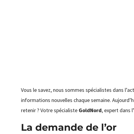
Vous le savez, nous sommes spécialistes dans l’actu
informations nouvelles chaque semaine. Aujourd’h
retenir ? Votre spécialiste
GoldNord
, expert dans l
La demande de l’or