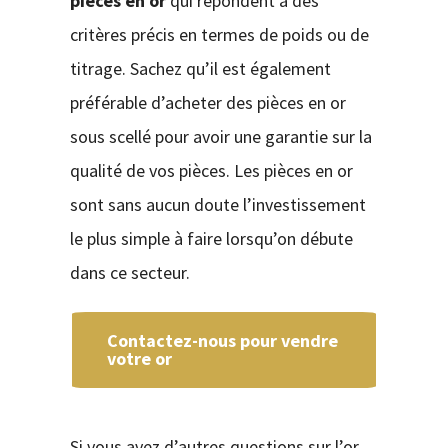
pièces en or
qui répondent à des
critères précis en termes de poids ou de
titrage. Sachez qu’il est également
préférable d’acheter des pièces en or
sous scellé pour avoir une garantie sur la
qualité de vos pièces. Les pièces en or
sont sans aucun doute l’investissement
le plus simple à faire lorsqu’on débute
dans ce secteur.
Contactez-nous pour vendre
votre or
Si vous avez d’autres questions sur l’or,