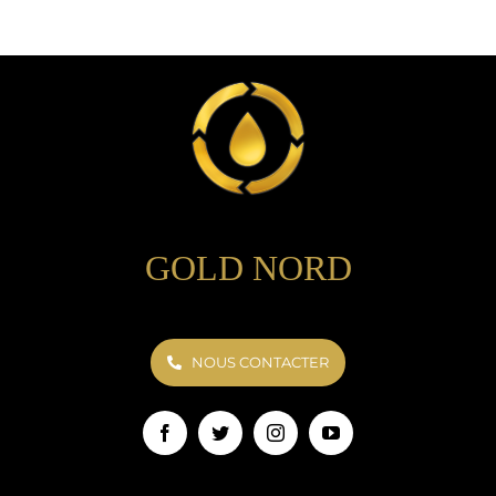
GOLD NORD
NOUS CONTACTER