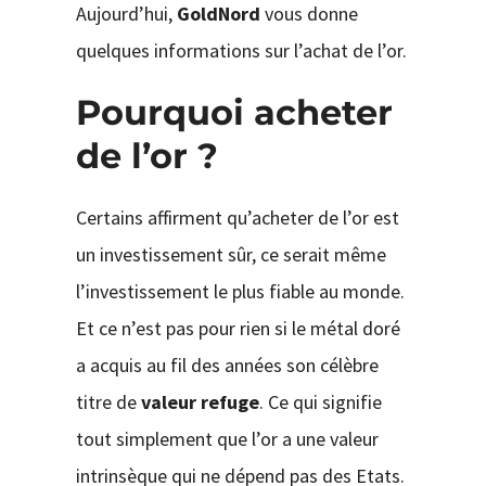
Aujourd’hui,
GoldNord
vous donne
quelques informations sur l’achat de l’or.
Pourquoi acheter
de l’or ?
Certains affirment qu’acheter de l’or est
un investissement sûr, ce serait même
l’investissement le plus fiable au monde.
Et ce n’est pas pour rien si le métal doré
a acquis au fil des années son célèbre
titre de
valeur refuge
. Ce qui signifie
tout simplement que l’or a une valeur
intrinsèque qui ne dépend pas des Etats.