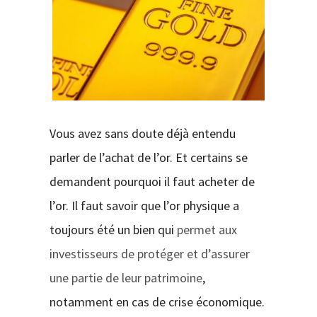
CONTACT
Vous avez sans doute déjà entendu
parler de l’achat de l’or. Et certains se
demandent pourquoi il faut acheter de
l’or. Il faut savoir que l’or physique a
toujours été un bien qui
permet aux
investisseurs de protéger et d’assurer
une partie de leur patrimoine
,
notamment en cas de crise économique.