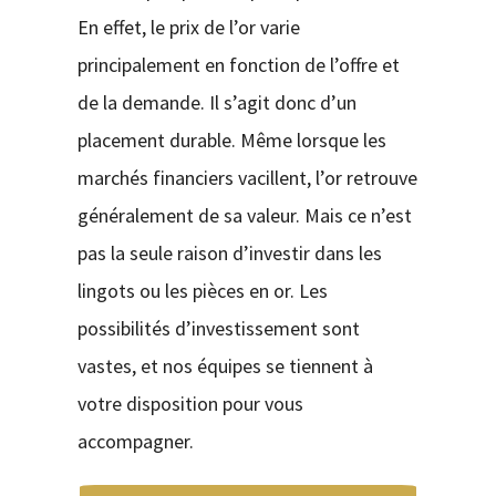
En effet, le prix de l’or varie
principalement en fonction de l’offre et
de la demande. Il s’agit donc d’un
placement durable. Même lorsque les
marchés financiers vacillent, l’or retrouve
généralement de sa valeur. Mais ce n’est
pas la seule raison d’investir dans les
lingots ou les pièces en or. Les
possibilités d’investissement sont
vastes, et nos équipes se tiennent à
votre disposition pour vous
accompagner.