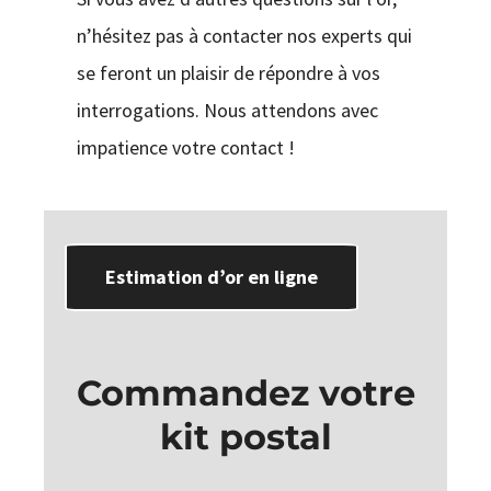
n’hésitez pas à contacter nos experts qui
se feront un plaisir de répondre à vos
interrogations. Nous attendons avec
impatience votre contact !
Estimation d’or en ligne
Commandez votre
kit postal