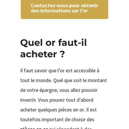
Contactez-nous pour obtenir
des informations sur l’or
Quel or faut-il
acheter ?
Il faut savoir que l’or est accessible à
tout le monde. Quel que soit le montant
de votre épargne, vous allez pouvoir
investir. Vous pouvez tout d’abord
acheter quelques pièces en or. Il est
toutefois important de choisir des