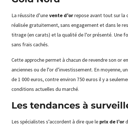
La réussite d’une
vente d’or
repose avant tout sur la 
réalisée gratuitement, sans engagement et dans le respe
titrage (en carats) et la qualité de l’or présenté. Une
sans frais cachés.
Cette approche permet à chacun de revendre son or en t
anciennes ou de l’or d’investissement. En moyenne, un 
de 1 000 euros, contre environ 750 euros il y a seulemen
conditions actuelles du marché.
Les tendances à surveill
Les spécialistes s’accordent à dire que le
prix de l’or
d