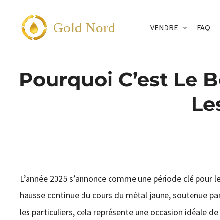
Passer
au
Gold Nord
VENDRE
FAQ
contenu
Pourquoi C’est Le 
Le
L’année 2025 s’annonce comme une période clé pour le 
hausse continue du cours du métal jaune, soutenue par
les particuliers, cela représente une occasion idéale de