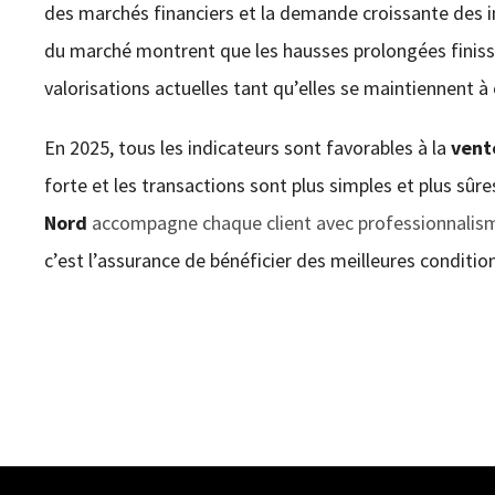
des marchés financiers et la demande croissante des i
du marché montrent que les hausses prolongées finissen
valorisations actuelles tant qu’elles se maintiennent à 
En 2025, tous les indicateurs sont favorables à la
vent
forte et les transactions sont plus simples et plus sûr
Nord
accompagne chaque client avec professionnalis
c’est l’assurance de bénéficier des meilleures conditi