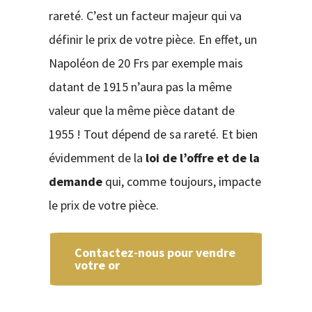
rareté. C’est un facteur majeur qui va
définir le prix de votre pièce. En effet, un
Napoléon de 20 Frs par exemple mais
datant de 1915 n’aura pas la même
valeur que la même pièce datant de
1955 ! Tout dépend de sa rareté. Et bien
évidemment de la
loi de l’offre et de la
demande
qui, comme toujours, impacte
le prix de votre pièce.
Contactez-nous pour vendre
votre or