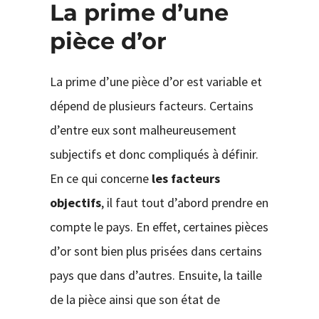
La prime d’une
pièce d’or
La prime d’une pièce d’or est variable et
dépend de plusieurs facteurs. Certains
d’entre eux sont malheureusement
subjectifs et donc compliqués à définir.
En ce qui concerne
les facteurs
objectifs
, il faut tout d’abord prendre en
compte le pays. En effet, certaines pièces
d’or sont bien plus prisées dans certains
pays que dans d’autres. Ensuite, la taille
de la pièce ainsi que son état de