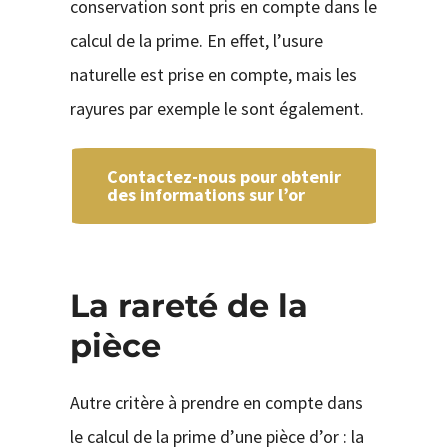
conservation sont pris en compte dans le
calcul de la prime. En effet, l’usure
naturelle est prise en compte, mais les
rayures par exemple le sont également.
Contactez-nous pour obtenir
des informations sur l’or
La rareté de la
pièce
Autre critère à prendre en compte dans
le calcul de la prime d’une pièce d’or : la