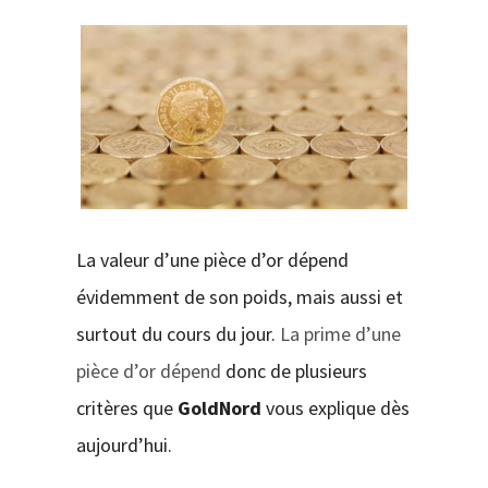
CONTACT
La valeur d’une pièce d’or dépend
évidemment de son poids, mais aussi et
surtout du cours du jour.
La prime d’une
pièce d’or dépend
donc de plusieurs
critères que
GoldNord
vous explique dès
aujourd’hui.