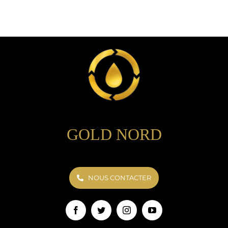
GOLD NORD
NOUS CONTACTER