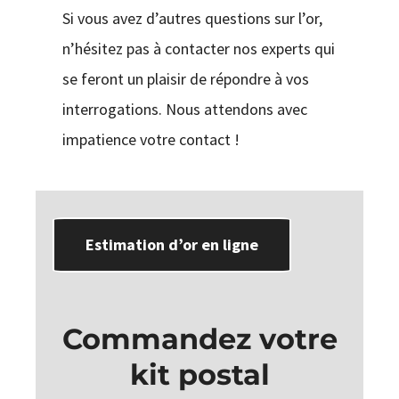
Si vous avez d’autres questions sur l’or,
n’hésitez pas à contacter nos experts qui
se feront un plaisir de répondre à vos
interrogations. Nous attendons avec
impatience votre contact !
Estimation d’or en ligne
Commandez votre
kit postal