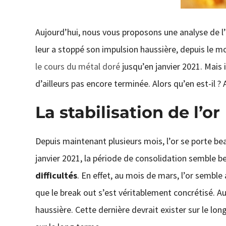
Aujourd’hui, nous vous proposons une analyse de l’
leur a stoppé son impulsion haussière, depuis le m
le cours du métal doré
jusqu’en janvier 2021. Mais i
d’ailleurs pas encore terminée. Alors qu’en est-il ?
La stabilisation de l’or
Depuis maintenant plusieurs mois, l’or se porte b
janvier 2021, la période de consolidation semble b
difficultés
. En effet, au mois de mars, l’or semble
que le break out s’est véritablement concrétisé. Auj
haussière. Cette dernière devrait exister sur le lon