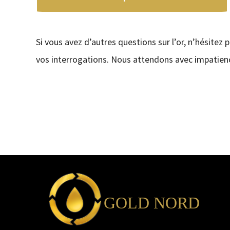
Si vous avez d’autres questions sur l’or, n’hésitez 
vos interrogations. Nous attendons avec impatienc
GOLD NORD