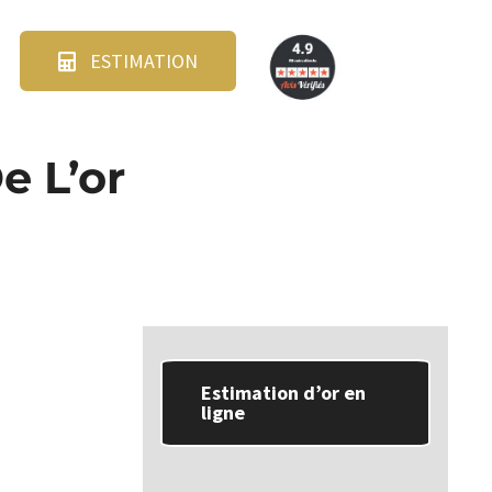
ESTIMATION
e L’or
Estimation d’or en
ligne