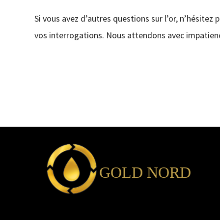
Si vous avez d’autres questions sur l’or, n’hésitez 
vos interrogations. Nous attendons avec impatienc
GOLD NORD