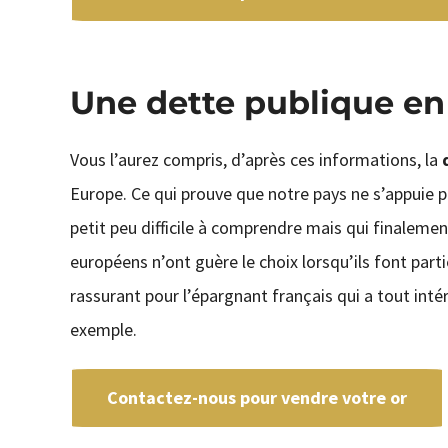
Une dette publique en
Vous l’aurez compris, d’après ces informations, la
Europe. Ce qui prouve que notre pays ne s’appuie 
petit peu difficile à comprendre mais qui finalemen
européens n’ont guère le choix lorsqu’ils font part
rassurant pour l’épargnant français qui a tout intér
exemple.
Contactez-nous pour vendre votre or