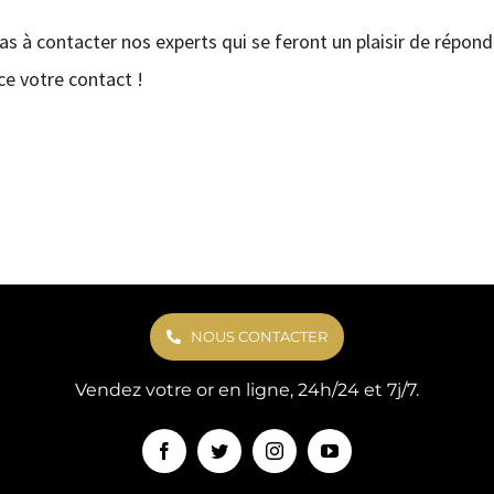
pas à contacter nos experts qui se feront un plaisir de répond
e votre contact !
NOUS CONTACTER
Vendez votre or en ligne, 24h/24 et 7j/7.