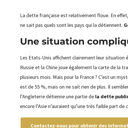
La dette française est relativement floue. En effet
ne sait pas quels sont les pays qui la détiennent.
G
Une situation compli
Les Etats-Unis affichent clairement leur situation
Russie et la Chine joue également la carte de la t
plusieurs mois. Mais pour la France ? C’est un myst
est de 55 %, mais on ne sait rien de plus. Il semble
l’Angleterre détienne une partie de
la dette publi
encore l’Asie n’auraient qu’une très faible part de c
Contactez-nous pour obtenir des informati