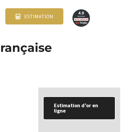
ESTIMATION
rançaise
Estimation d’or en
ligne