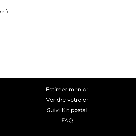
re à
Estimer mon or
Vendre votre or
Suivi Kit postal
FAQ